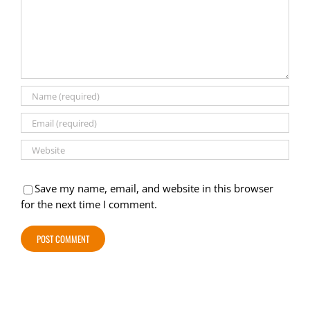
Save my name, email, and website in this browser
for the next time I comment.