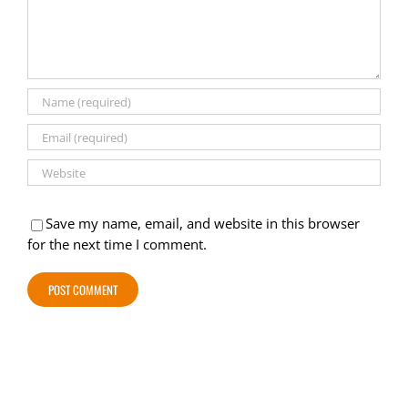
Save my name, email, and website in this browser
for the next time I comment.