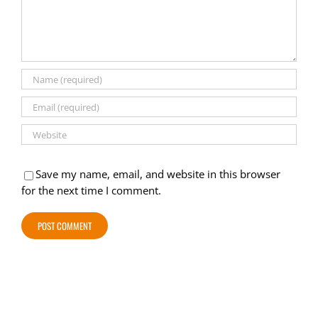
Save my name, email, and website in this browser
for the next time I comment.