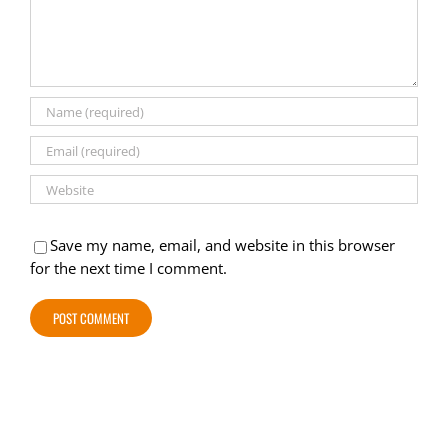
Save my name, email, and website in this browser
for the next time I comment.