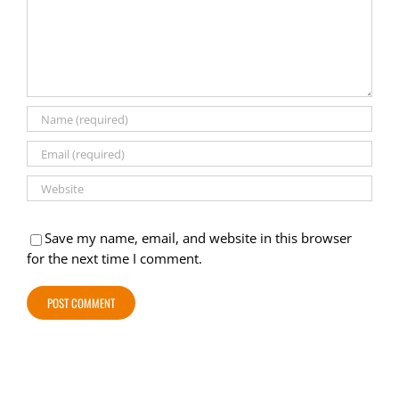
Save my name, email, and website in this browser
for the next time I comment.