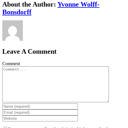
About the Author:
Yvonne Wolff-
Bonsdorff
Leave A Comment
Comment