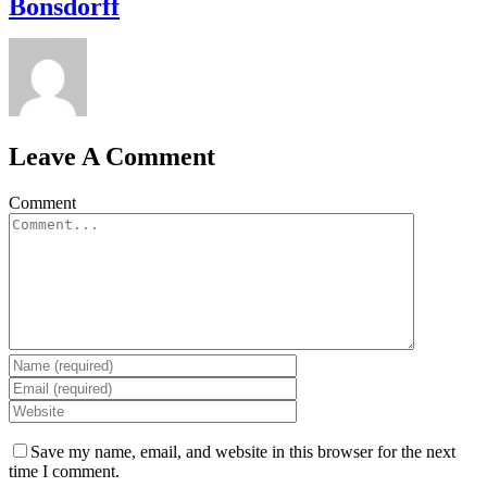
Bonsdorff
Leave A Comment
Comment
Save my name, email, and website in this browser for the next
time I comment.