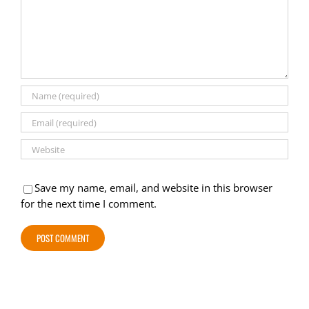
Save my name, email, and website in this browser
for the next time I comment.