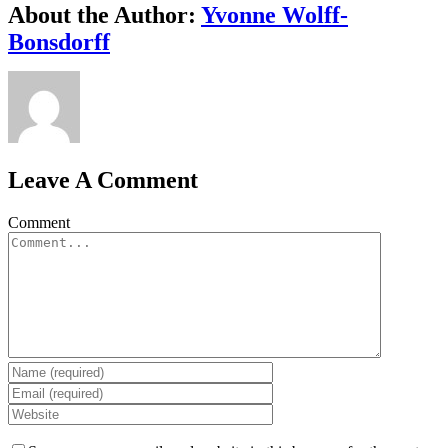
About the Author:
Yvonne Wolff-
Bonsdorff
Leave A Comment
Comment