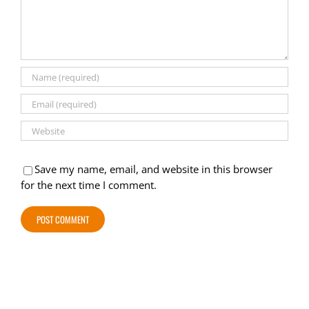
Save my name, email, and website in this browser
for the next time I comment.