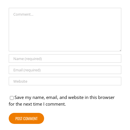
Comment
Save my name, email, and website in this browser
for the next time I comment.