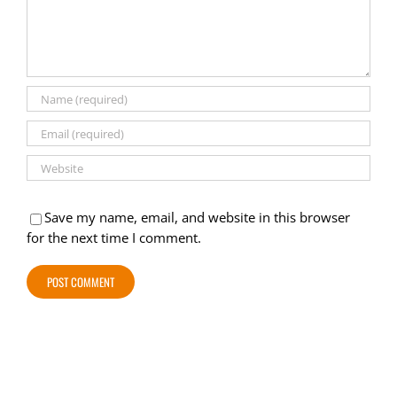
Save my name, email, and website in this browser
for the next time I comment.