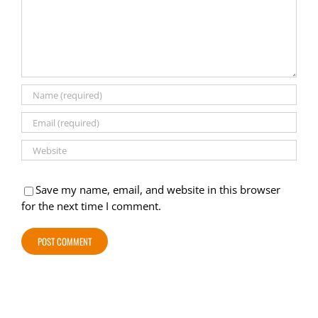
Save my name, email, and website in this browser
for the next time I comment.