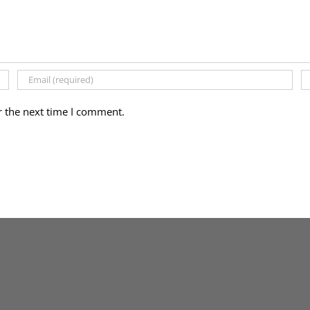
r the next time I comment.