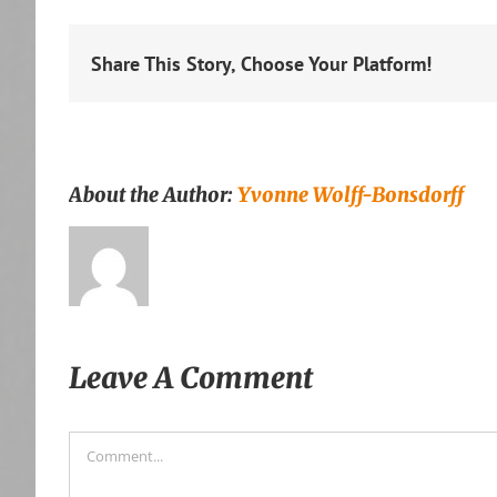
Share This Story, Choose Your Platform!
About the Author:
Yvonne Wolff-Bonsdorff
Leave A Comment
Comment