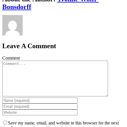
Bonsdorff
Leave A Comment
Comment
Save my name, email, and website in this browser for the next