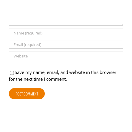
Save my name, email, and website in this browser
for the next time I comment.