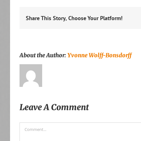
Share This Story, Choose Your Platform!
About the Author:
Yvonne Wolff-Bonsdorff
Leave A Comment
Comment