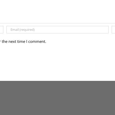
r the next time I comment.