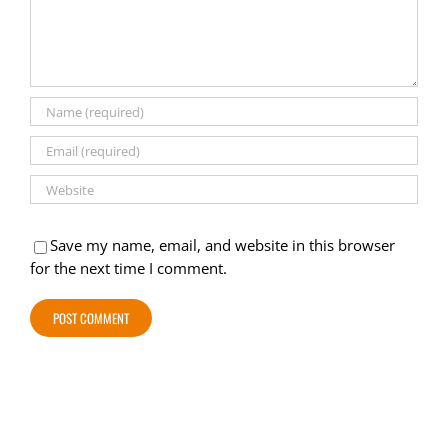
Save my name, email, and website in this browser
for the next time I comment.