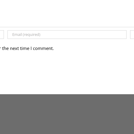
r the next time I comment.