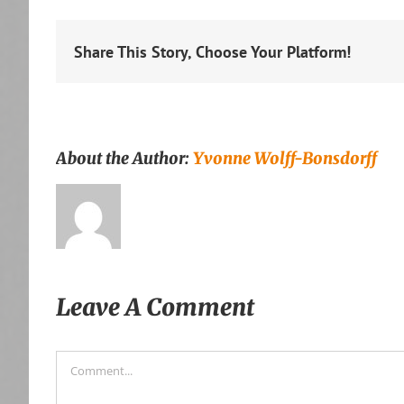
Share This Story, Choose Your Platform!
About the Author:
Yvonne Wolff-Bonsdorff
Leave A Comment
Comment