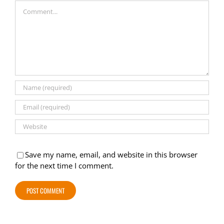
Comment
Save my name, email, and website in this browser
for the next time I comment.