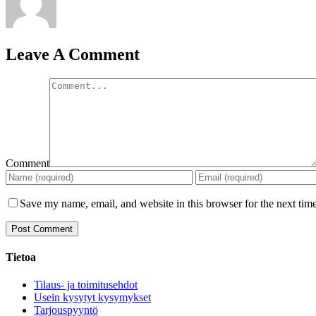
Leave A Comment
Comment
Save my name, email, and website in this browser for the next tim
Tietoa
Tilaus- ja toimitusehdot
Usein kysytyt kysymykset
Tarjouspyyntö