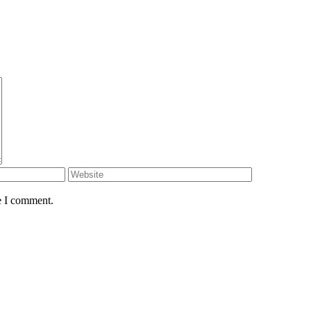
e I comment.