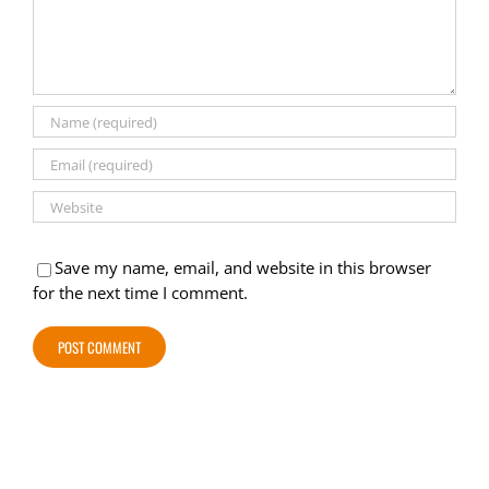
Save my name, email, and website in this browser
for the next time I comment.