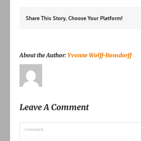
Share This Story, Choose Your Platform!
About the Author:
Yvonne Wolff-Bonsdorff
Leave A Comment
Comment