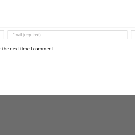
r the next time I comment.