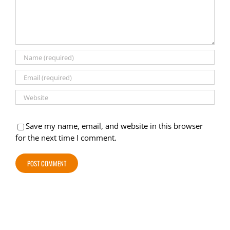
Save my name, email, and website in this browser
for the next time I comment.