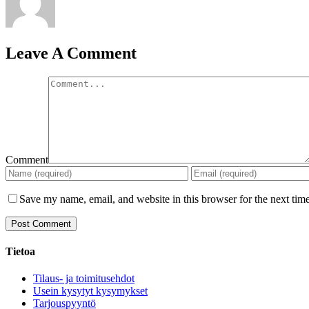
Leave A Comment
Comment
Save my name, email, and website in this browser for the next tim
Tietoa
Tilaus- ja toimitusehdot
Usein kysytyt kysymykset
Tarjouspyyntö