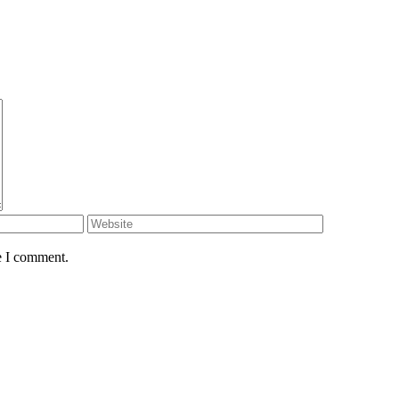
e I comment.