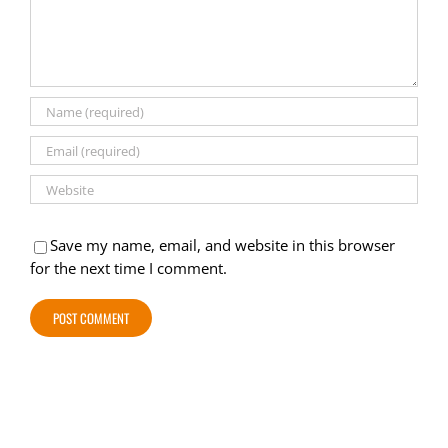
Save my name, email, and website in this browser
for the next time I comment.