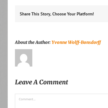
Share This Story, Choose Your Platform!
About the Author:
Yvonne Wolff-Bonsdorff
Leave A Comment
Comment