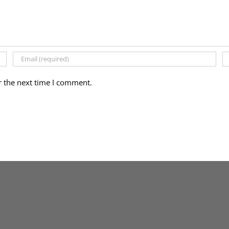
r the next time I comment.