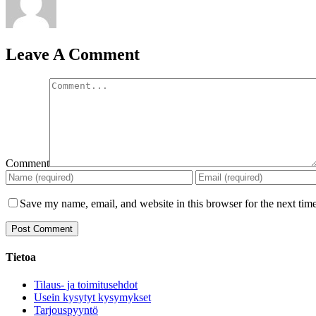
Leave A Comment
Comment
Save my name, email, and website in this browser for the next tim
Tietoa
Tilaus- ja toimitusehdot
Usein kysytyt kysymykset
Tarjouspyyntö