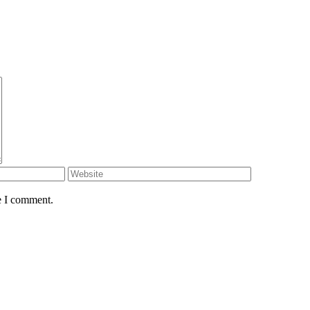
e I comment.