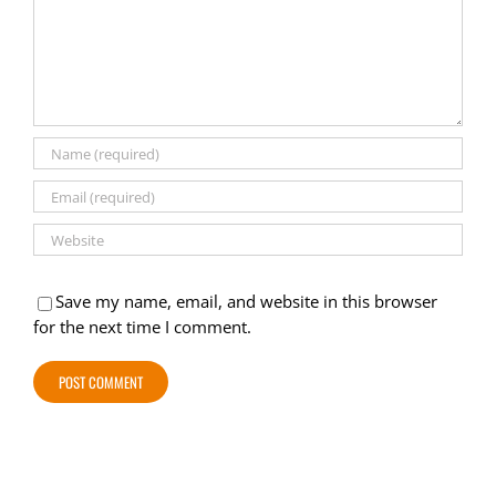
Save my name, email, and website in this browser
for the next time I comment.