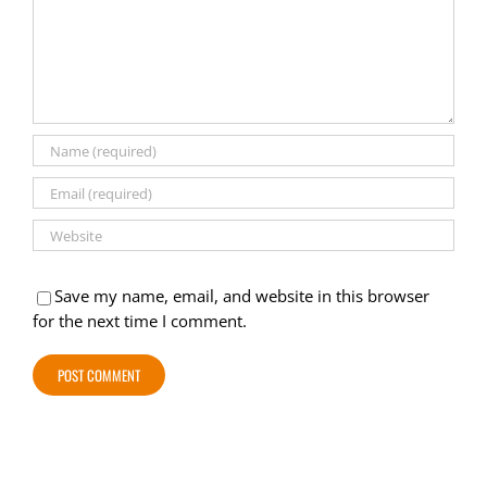
Save my name, email, and website in this browser
for the next time I comment.