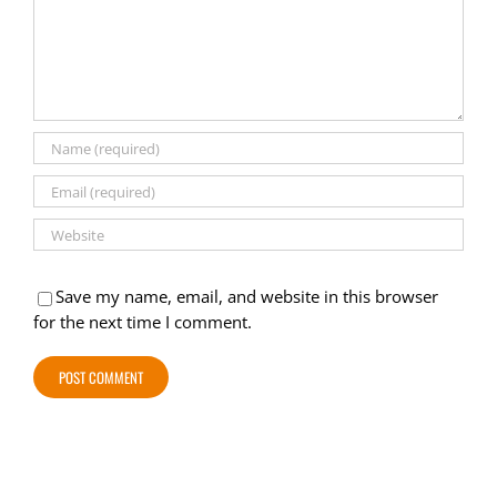
Save my name, email, and website in this browser
for the next time I comment.