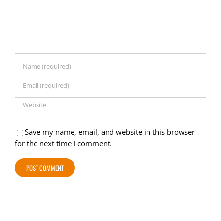
Save my name, email, and website in this browser
for the next time I comment.