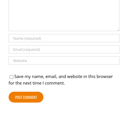
Save my name, email, and website in this browser
for the next time I comment.