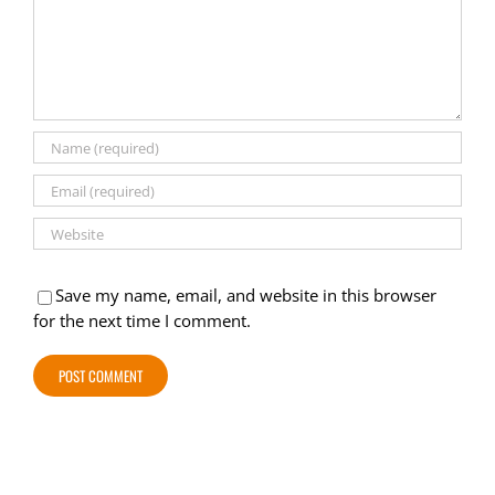
Save my name, email, and website in this browser
for the next time I comment.