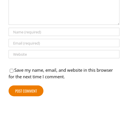
Save my name, email, and website in this browser
for the next time I comment.