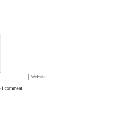
e I comment.