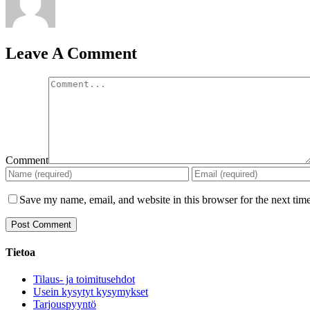
Leave A Comment
Comment
Save my name, email, and website in this browser for the next tim
Tietoa
Tilaus- ja toimitusehdot
Usein kysytyt kysymykset
Tarjouspyyntö