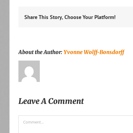
Share This Story, Choose Your Platform!
About the Author:
Yvonne Wolff-Bonsdorff
Leave A Comment
Comment