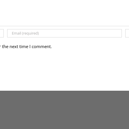
r the next time I comment.