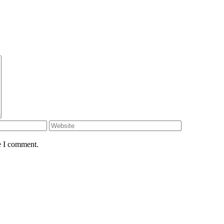
e I comment.