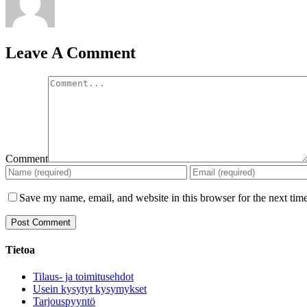
Leave A Comment
Comment
Save my name, email, and website in this browser for the next tim
Tietoa
Tilaus- ja toimitusehdot
Usein kysytyt kysymykset
Tarjouspyyntö