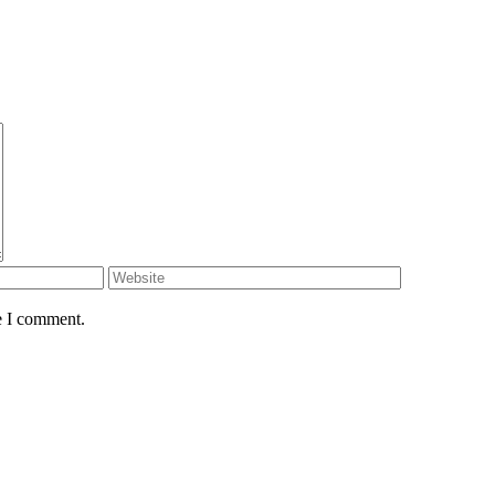
e I comment.