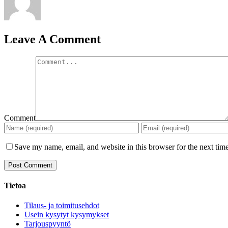
Leave A Comment
Comment
Save my name, email, and website in this browser for the next tim
Tietoa
Tilaus- ja toimitusehdot
Usein kysytyt kysymykset
Tarjouspyyntö