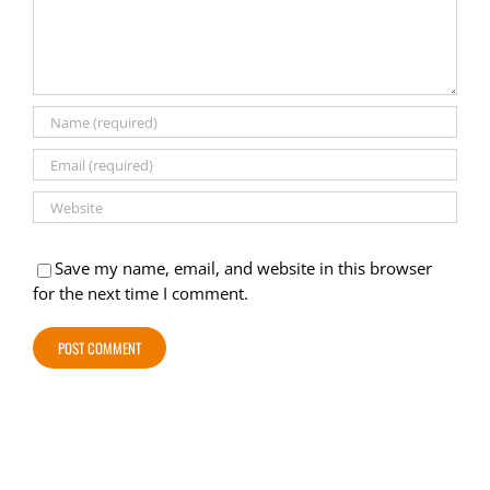
Save my name, email, and website in this browser
for the next time I comment.