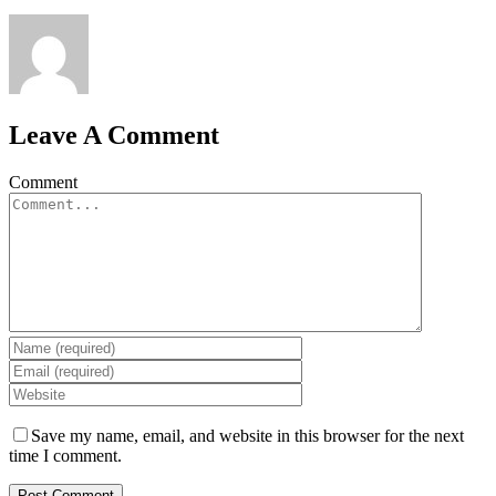
Leave A Comment
Comment
Save my name, email, and website in this browser for the next
time I comment.