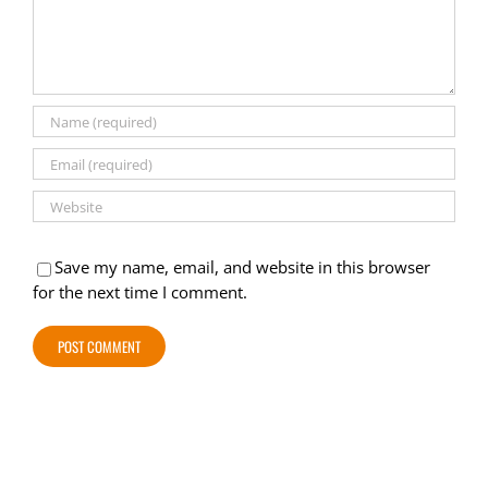
Save my name, email, and website in this browser
for the next time I comment.