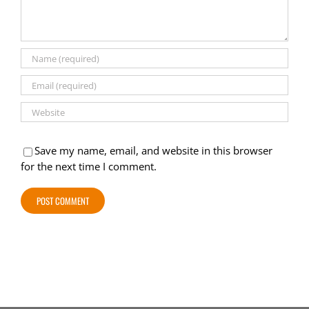
Save my name, email, and website in this browser
for the next time I comment.