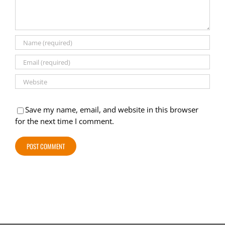
Save my name, email, and website in this browser
for the next time I comment.