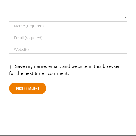
Save my name, email, and website in this browser
for the next time I comment.