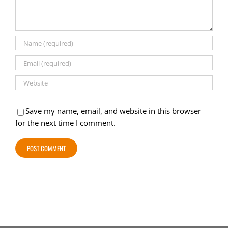
Save my name, email, and website in this browser
for the next time I comment.