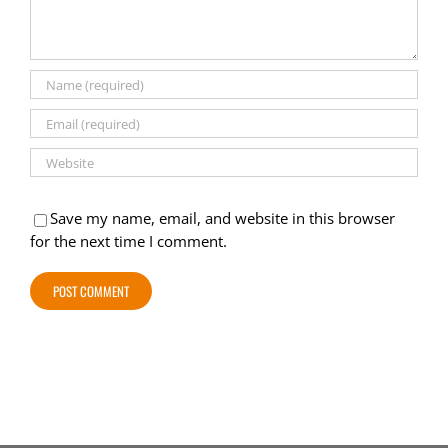
Save my name, email, and website in this browser
for the next time I comment.