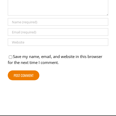
Save my name, email, and website in this browser
for the next time I comment.