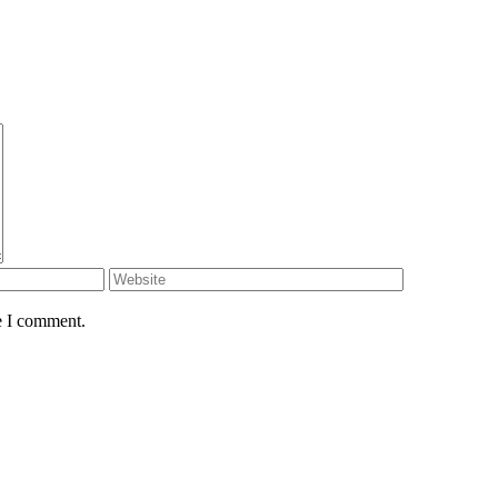
e I comment.