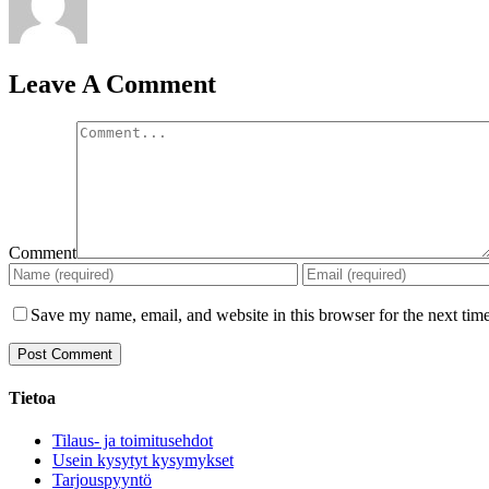
Leave A Comment
Comment
Save my name, email, and website in this browser for the next tim
Tietoa
Tilaus- ja toimitusehdot
Usein kysytyt kysymykset
Tarjouspyyntö