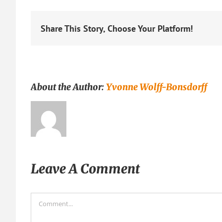
Share This Story, Choose Your Platform!
About the Author:
Yvonne Wolff-Bonsdorff
Leave A Comment
Comment