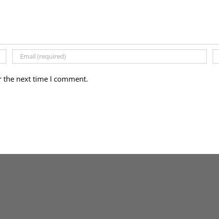
r the next time I comment.