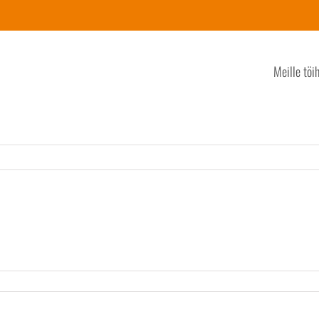
Meille töi